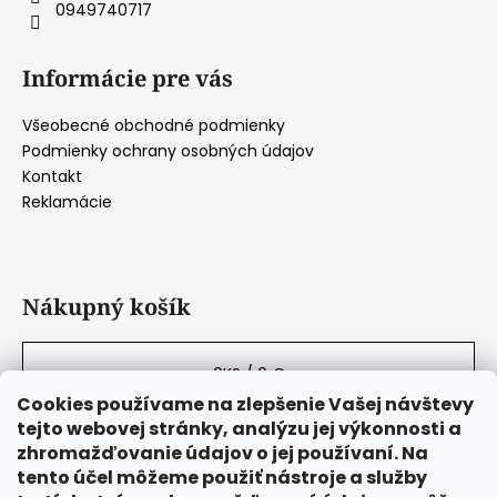
0949740717
Informácie pre vás
Všeobecné obchodné podmienky
Podmienky ochrany osobných údajov
Kontakt
Reklamácie
Nákupný košík
0
KS /
0 €
Cookies používame na zlepšenie Vašej návštevy
tejto webovej stránky, analýzu jej výkonnosti a
zhromažďovanie údajov o jej používaní. Na
tento účel môžeme použiť nástroje a služby