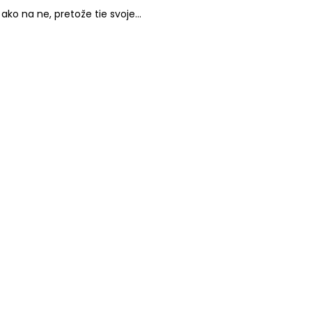
 ako na ne, pretože tie svoje...