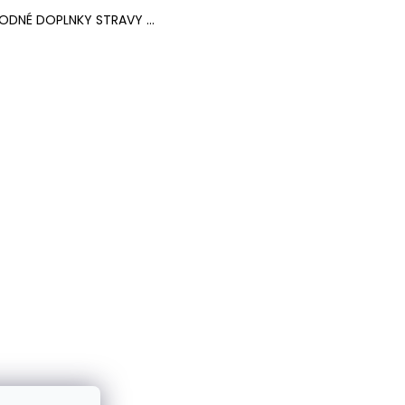
RODNÉ DOPLNKY STRAVY ...